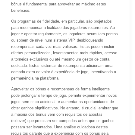
bónus é fundamental para aproveitar ao máximo estes
benefícios.
Os programas de fidelidade, em particular, são projetados
para recompensar a lealdade dos jogadores recorrentes. Ao
jogar e apostar regularmente, os jogadores acumulam pontos
ou sobem de nível num sistema VIP, desbloqueando
recompensas cada vez mais valiosas. Estas podem incluir
ofertas personalizadas, levantamentos mais rápidos, acesso
a torneios exclusivos ou até mesmo um gestor de conta
dedicado. Estes sistemas de recompensa adicionam uma
camada extra de valor à experiência de jogo, incentivando a
permanência na plataforma.
Aproveitar os bónus e recompensas de forma inteligente
pode prolongar o tempo de jogo, permitir experimentar novos
jogos sem risco adicional, e aumentar as oportunidades de
obter ganhos significativos. No entanto, é crucial lembrar que
a maioria dos bónus vem com requisitos de apostas
(rollover) que precisam ser cumpridos antes que os ganhos
possam ser levantados. Uma análise cuidadosa destes
requisitos garante que a experiência com os bónus seja