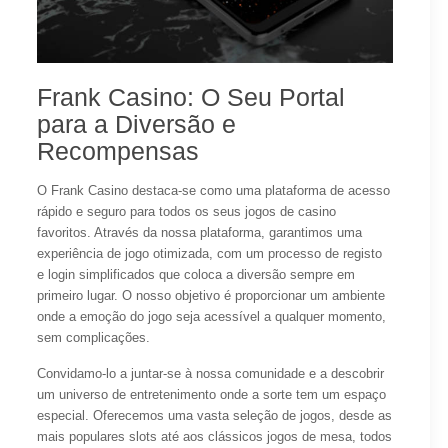
Frank Casino: O Seu Portal
para a Diversão e
Recompensas
O Frank Casino destaca-se como uma plataforma de acesso
rápido e seguro para todos os seus jogos de casino
favoritos. Através da nossa plataforma, garantimos uma
experiência de jogo otimizada, com um processo de registo
e login simplificados que coloca a diversão sempre em
primeiro lugar. O nosso objetivo é proporcionar um ambiente
onde a emoção do jogo seja acessível a qualquer momento,
sem complicações.
Convidamo-lo a juntar-se à nossa comunidade e a descobrir
um universo de entretenimento onde a sorte tem um espaço
especial. Oferecemos uma vasta seleção de jogos, desde as
mais populares slots até aos clássicos jogos de mesa, todos