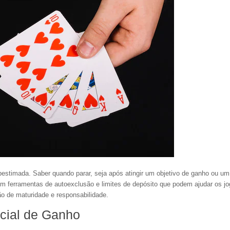
bestimada. Saber quando parar, seja após atingir um objetivo de ganho ou um 
em ferramentas de autoexclusão e limites de depósito que podem ajudar os j
ão de maturidade e responsabilidade.
ncial de Ganho