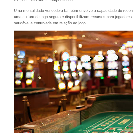
Uma mentalidade vencedora também envolve a capacidade de reconhe
uma cultura de jogo seguro e disponibilizam recursos para jogadores
saudável e controlada em relação ao jogo.