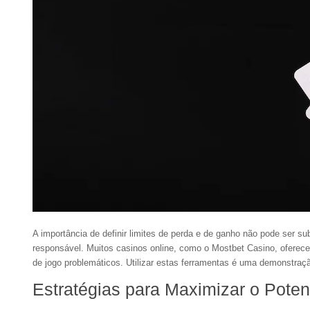
A importância de definir limites de perda e de ganho não pode ser su
responsável. Muitos casinos online, como o Mostbet Casino, oferec
de jogo problemáticos. Utilizar estas ferramentas é uma demonstraç
Estratégias para Maximizar o Pote