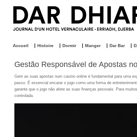
Accueil
Histoire
Dormir
Manger
Dar Bar
D
Gestão Responsável de Apostas no
Gerir as suas apostas num casino online é fundamental para uma expe
passo. É essencial encarar o jogo como uma forma de entretenimento
garante que o jogo não afete as suas finanças pessoais. Para muito
controlada.