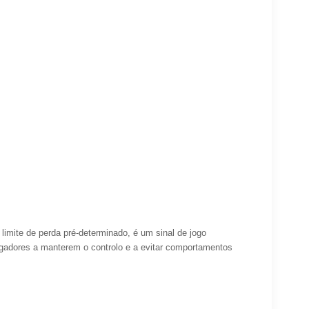
limite de perda pré-determinado, é um sinal de jogo
ogadores a manterem o controlo e a evitar comportamentos