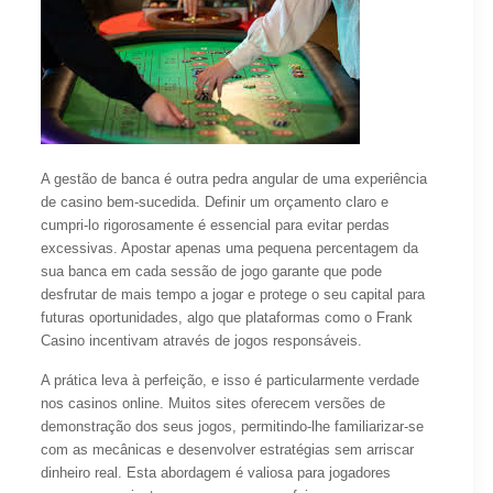
A gestão de banca é outra pedra angular de uma experiência
de casino bem-sucedida. Definir um orçamento claro e
cumpri-lo rigorosamente é essencial para evitar perdas
excessivas. Apostar apenas uma pequena percentagem da
sua banca em cada sessão de jogo garante que pode
desfrutar de mais tempo a jogar e protege o seu capital para
futuras oportunidades, algo que plataformas como o Frank
Casino incentivam através de jogos responsáveis.
A prática leva à perfeição, e isso é particularmente verdade
nos casinos online. Muitos sites oferecem versões de
demonstração dos seus jogos, permitindo-lhe familiarizar-se
com as mecânicas e desenvolver estratégias sem arriscar
dinheiro real. Esta abordagem é valiosa para jogadores