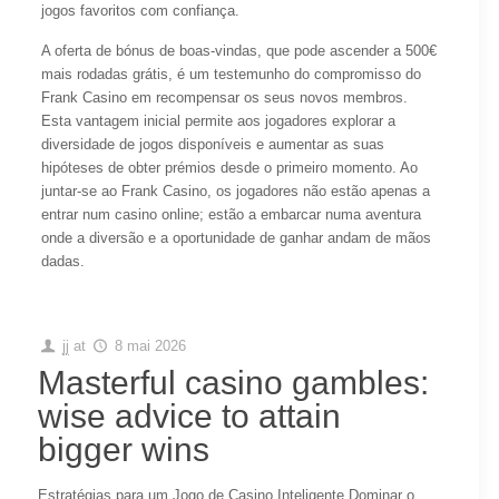
jogos favoritos com confiança.
A oferta de bónus de boas-vindas, que pode ascender a 500€
mais rodadas grátis, é um testemunho do compromisso do
Frank Casino em recompensar os seus novos membros.
Esta vantagem inicial permite aos jogadores explorar a
diversidade de jogos disponíveis e aumentar as suas
hipóteses de obter prémios desde o primeiro momento. Ao
juntar-se ao Frank Casino, os jogadores não estão apenas a
entrar num casino online; estão a embarcar numa aventura
onde a diversão e a oportunidade de ganhar andam de mãos
dadas.
jj
at
8 mai 2026
Masterful casino gambles:
wise advice to attain
bigger wins
Estratégias para um Jogo de Casino Inteligente Dominar o