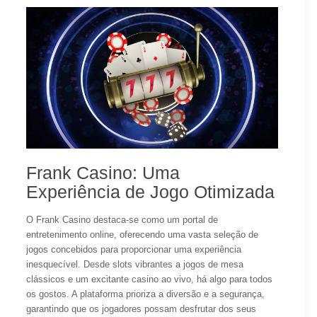
Frank Casino: Uma
Experiência de Jogo Otimizada
O Frank Casino destaca-se como um portal de
entretenimento online, oferecendo uma vasta seleção de
jogos concebidos para proporcionar uma experiência
inesquecível. Desde slots vibrantes a jogos de mesa
clássicos e um excitante casino ao vivo, há algo para todos
os gostos. A plataforma prioriza a diversão e a segurança,
garantindo que os jogadores possam desfrutar dos seus