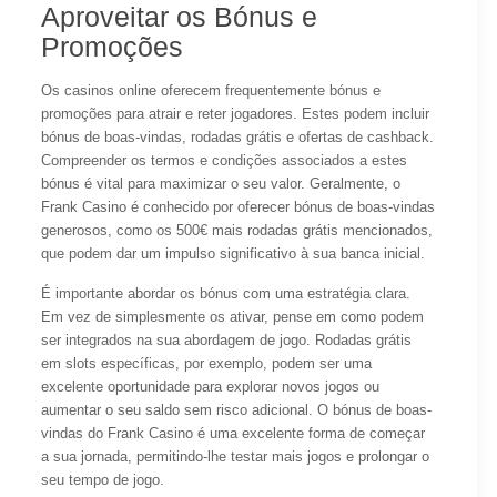
Aproveitar os Bónus e
Promoções
Os casinos online oferecem frequentemente bónus e
promoções para atrair e reter jogadores. Estes podem incluir
bónus de boas-vindas, rodadas grátis e ofertas de cashback.
Compreender os termos e condições associados a estes
bónus é vital para maximizar o seu valor. Geralmente, o
Frank Casino é conhecido por oferecer bónus de boas-vindas
generosos, como os 500€ mais rodadas grátis mencionados,
que podem dar um impulso significativo à sua banca inicial.
É importante abordar os bónus com uma estratégia clara.
Em vez de simplesmente os ativar, pense em como podem
ser integrados na sua abordagem de jogo. Rodadas grátis
em slots específicas, por exemplo, podem ser uma
excelente oportunidade para explorar novos jogos ou
aumentar o seu saldo sem risco adicional. O bónus de boas-
vindas do Frank Casino é uma excelente forma de começar
a sua jornada, permitindo-lhe testar mais jogos e prolongar o
seu tempo de jogo.