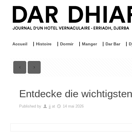
Accueil
Histoire
Dormir
Manger
Dar Bar
D
Entdecke die wichtigste
Published by
jj
at
14 mai 2026