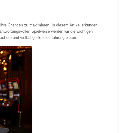
um ihre Chancen zu maximieren. In diesem Artikel erkunden
rantwortungsvollen Spielweise werden wir die wichtigen
ichere und vielfältige Spieleerfahrung bieten.