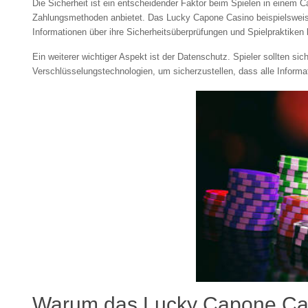
Die Sicherheit ist ein entscheidender Faktor beim Spielen in einem Ca
Zahlungsmethoden anbietet. Das Lucky Capone Casino beispielsweise 
Informationen über ihre Sicherheitsüberprüfungen und Spielpraktiken be
Ein weiterer wichtiger Aspekt ist der Datenschutz. Spieler sollten s
Verschlüsselungstechnologien, um sicherzustellen, dass alle Informa
Warum das Lucky Capone Ca