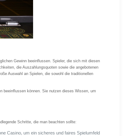
lichen Gewinn beeinflussen. Spieler, die sich mit diesen
ichkeiten, die Auszahlungsquoten sowie die angebotenen
oße Auswahl an Spielen, die sowohl die traditionellen
lten beeinflussen können. Sie nutzen dieses Wissen, um
ndlegende Schritte, die man beachten sollte:
e Casino, um ein sicheres und faires Spielumfeld