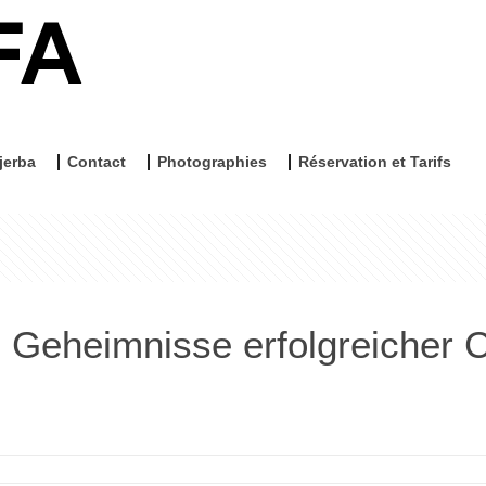
jerba
Contact
Photographies
Réservation et Tarifs
n Geheimnisse erfolgreicher 