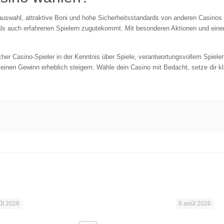
wahl, attraktive Boni und hohe Sicherheitsstandards von anderen Casinos ab.
 als auch erfahrenen Spielern zugutekommt. Mit besonderen Aktionen und ein
r Casino-Spieler in der Kenntnis über Spiele, verantwortungsvollem Spielen 
 einen Gewinn erheblich steigern. Wähle dein Casino mit Bedacht, setze dir k
ût 2026
6 août 2026