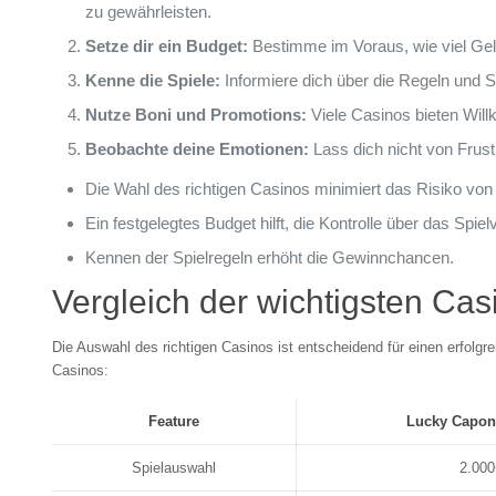
zu gewährleisten.
Setze dir ein Budget:
Bestimme im Voraus, wie viel Geld 
Kenne die Spiele:
Informiere dich über die Regeln und 
Nutze Boni und Promotions:
Viele Casinos bieten Wil
Beobachte deine Emotionen:
Lass dich nicht von Frust
Die Wahl des richtigen Casinos minimiert das Risiko von
Ein festgelegtes Budget hilft, die Kontrolle über das Spiel
Kennen der Spielregeln erhöht die Gewinnchancen.
Vergleich der wichtigsten Ca
Die Auswahl des richtigen Casinos ist entscheidend für einen erfolg
Casinos:
Feature
Lucky Capon
Spielauswahl
2.00