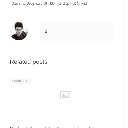
أقوى وأكثر إلهامًا من خلال الرياضة وتجارب الأبطال.
jj
Related posts
7 août 2026