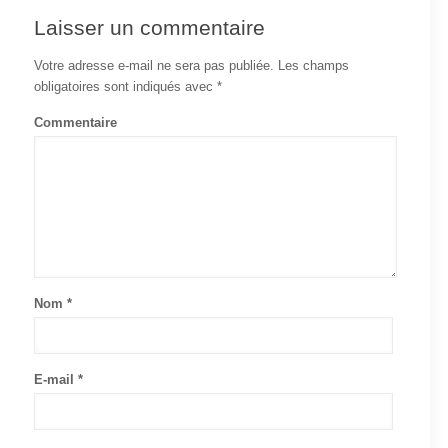
Laisser un commentaire
Votre adresse e-mail ne sera pas publiée.
Les champs
obligatoires sont indiqués avec
*
Commentaire
Nom
*
E-mail
*