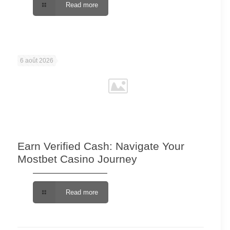
Read more
6 août 2026
Earn Verified Cash: Navigate Your
Mostbet Casino Journey
Read more