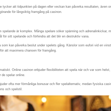
e tycker att tidpunkten på dagen eller veckan kan påverka resultaten, även om 
görande för långsiktig framgång på casinon.
om spelande är komplex. Många spelare söker spänning och adrenalinkickar, me
 för sitt spelande och förhindra att det blir en destruktiv vana.
som kan påverka beslut under spelets gång. Känslor som eufori vid en vinst el
de för att maximera chansen för framgång.
iskt. Online casinon erbjuder flexibiliteten att spela när och var som helst, 
de spelar online.
bjuder ofta mer förmånliga bonusar och fler spelalternativ, medan fysiska casi
ens och spelstil.