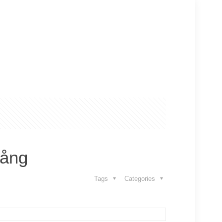
gång
Tags
Categories