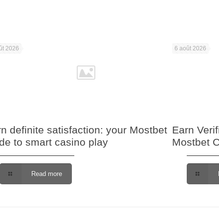
ût 2026
6 août 2026
n definite satisfaction: your Mostbet
Earn Veri
de to smart casino play
Mostbet C
Read more