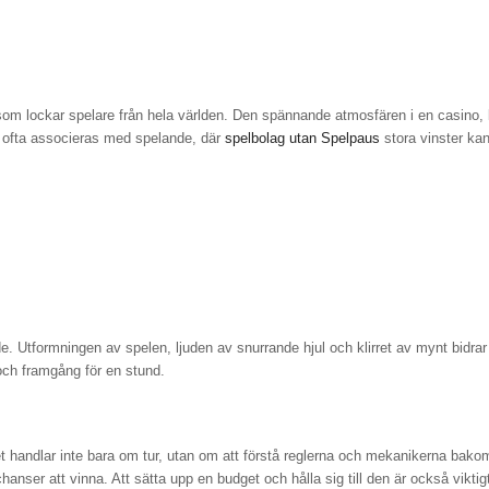
 som lockar spelare från hela världen. Den spännande atmosfären i en casino,
m ofta associeras med spelande, där
spelbolag utan Spelpaus
stora vinster kan
. Utformningen av spelen, ljuden av snurrande hjul och klirret av mynt bidrar
 och framgång för en stund.
Det handlar inte bara om tur, utan om att förstå reglerna och mekanikerna bako
nser att vinna. Att sätta upp en budget och hålla sig till den är också viktig