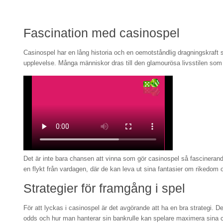
Fascination med casinospel
Casinospel har en lång historia och en oemotståndlig dragningskraft
upplevelse. Många människor dras till den glamourösa livsstilen so
Det är inte bara chansen att vinna som gör casinospel så fascinerande
en flykt från vardagen, där de kan leva ut sina fantasier om rikedom
Strategier för framgång i spel
För att lyckas i casinospel är det avgörande att ha en bra strategi. 
odds och hur man hanterar sin bankrulle kan spelare maximera sina cha