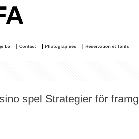
jerba
Contact
Photographies
Réservation et Tarifs
sino spel Strategier för fram