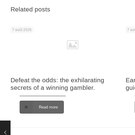
Related posts
7 août 2026
7 ao
Defeat the odds: the exhilarating
Ear
secrets of a winning gambler.
gui
Read more