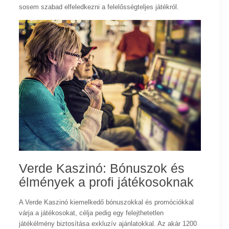
sosem szabad elfeledkezni a felelősségteljes játékról.
Verde Kaszinó: Bónuszok és
élmények a profi játékosoknak
A Verde Kaszinó kiemelkedő bónuszokkal és promóciókkal
várja a játékosokat, célja pedig egy felejthetetlen
játékélmény biztosítása exkluzív ajánlatokkal. Az akár 1200