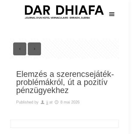
Elemzés a szerencsejáték-
problémákról, út a pozitív
pénzügyekhez
Published by
jj
at
8 mai 2026