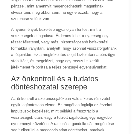
pénzzel, mint amennyit megengedhetünk magunknak
elveszíteni, még akkor sem, ha úgy érezzük, hogy a
szerencse velünk van.
A nyeremények kezelése ugyanolyan fontos, mint a
veszteségek elfogadása. Érdemes lehet a nyereség egy
részét félretenni, vagy más, biztonságosabb befektetési
formákba irányítani, ahelyett, hogy azonnal visszaforgatnánk
a tétjeinkbe. Ez a megközelítés segít biztosítani a pénzügyi
stabilitást, és megelőzni, hogy egy rosszul sikerült
játékmenet felborítsa a teljes pénzügyi egyensúlyunkat.
Az önkontroll és a tudatos
döntéshozatal szerepe
Az önkontroll a szerencsejátékban való sikeres részvétel
egyik legfontosabb eleme. Ez magában foglalja az érzelmi
impulzusok kezelését, mint például a frusztráció a
veszteségek után, vagy a túlzott izgatottság egy nagyobb
nyereményt követően. A racionális gondolkodás megőrzése
segít elkerülni a meggondolatlan döntéseket, amelyek