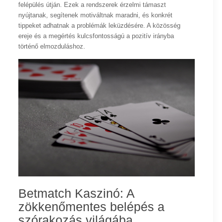
felépülés útján. Ezek a rendszerek érzelmi támaszt
nyújtanak, segítenek motiváltnak maradni, és konkrét
tippeket adhatnak a problémák leküzdésére. A közösség
ereje és a megértés kulcsfontosságú a pozitív irányba
történő elmozduláshoz.
Betmatch Kaszinó: A
zökkenőmentes belépés a
szórakozás világába