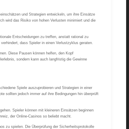
sch einschätzen und Strategien entwickeln, um ihre Einsätze
ch wird das Risiko von hohen Verlusten minimiert und die
ionale Entscheidungen zu treffen, anstatt rational zu
 verhindert, dass Spieler in einen Verlustzyklus geraten.
önnen. Diese Pausen können helfen, den Kopf
erlebnis, sondern kann auch langfristig die Gewinne
rschiedene Spiele auszuprobieren und Strategien in einer
e sollten jedoch immer auf ihre Bedingungen hin überprüft
zugehen. Spieler können mit kleineren Einsätzen beginnen
 Anreiz, der Online-Casinos so beliebt macht.
nos zu spielen. Die Überprüfung der Sicherheitsprotokolle