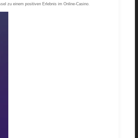
sel zu einem positiven Erlebnis im Online-Casino.