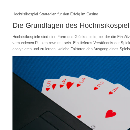
Hochrisikospiel Strategien für den Erfolg im Casino
Die Grundlagen des Hochrisikospiel
Hochrisikospiele sind eine Form des Glücksspiels, bei der die Einsätz
verbundenen Risiken bewusst sein. Ein tieferes Verständnis der Spiel
analysieren und zu lernen, welche Faktoren den Ausgang eines Spiels b