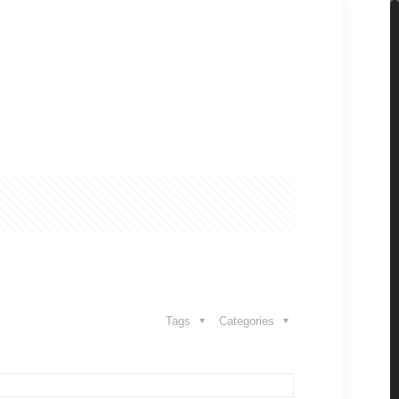
Tags
Categories