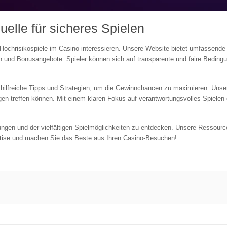
elle für sicheres Spielen
r Hochrisikospiele im Casino interessieren. Unsere Website bietet umfassende
en und Bonusangebote. Spieler können sich auf transparente und faire Bedingu
n hilfreiche Tipps und Strategien, um die Gewinnchancen zu maximieren. Unse
ngen treffen können. Mit einem klaren Fokus auf verantwortungsvolles Spielen
gen und der vielfältigen Spielmöglichkeiten zu entdecken. Unsere Ressourcen
ertise und machen Sie das Beste aus Ihren Casino-Besuchen!