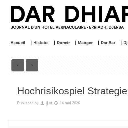
Accueil
Histoire
Dormir
Manger
Dar Bar
Dj
Hochrisikospiel Strategie
Published by
jj
at
14 mai 2026