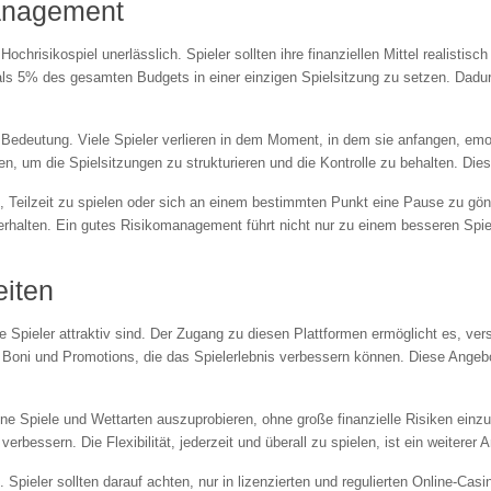
management
Hochrisikospiel unerlässlich. Spieler sollten ihre finanziellen Mittel realisti
als 5% des gesamten Budgets in einer einzigen Spielsitzung zu setzen. Dadur
 Bedeutung. Viele Spieler verlieren in dem Moment, in dem sie anfangen, emot
en, um die Spielsitzungen zu strukturieren und die Kontrolle zu behalten. Dies
en, Teilzeit zu spielen oder sich an einem bestimmten Punkt eine Pause zu g
erhalten. Ein gutes Risikomanagement führt nicht nur zu einem besseren Spiel
eiten
le Spieler attraktiv sind. Der Zugang zu diesen Plattformen ermöglicht es, ve
oni und Promotions, die das Spielerlebnis verbessern können. Diese Angebot
dene Spiele und Wettarten auszuprobieren, ohne große finanzielle Risiken ein
verbessern. Die Flexibilität, jederzeit und überall zu spielen, ist ein weiterer
 Spieler sollten darauf achten, nur in lizenzierten und regulierten Online-Casi