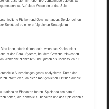
ellen, dass sie nicht über ihre Verhältnisse spielen. Es
ngemessen ist. Auf diese Weise bleibt das Spiel
terschiedliche Risiken und Gewinnchancen. Spieler sollten
er Schlüssel zu einer erfolgreichen Strategie im
 Dies kann jedoch riskant sein, wenn das Kapital nicht
nsatz ist das Paroli-System, bei dem Gewinne reinvestiert
on Wahrscheinlichkeiten und Quoten als unerlässlich für
potenzielle Auszahlungen genau analysieren. Durch das
e zu informieren, da diese maßgeblichen Einfluss auf die
rrationalen Einsätzen führen. Spieler sollten darauf
ann helfen, die Kontrolle zu behalten und das Spielerlebnis