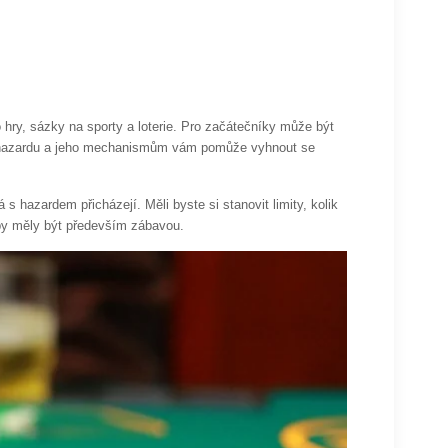
o hry, sázky na sporty a loterie. Pro začátečníky může být
mění hazardu a jeho mechanismům vám pomůže vyhnout se
 hazardem přicházejí. Měli byste si stanovit limity, kolik
y by měly být především zábavou.