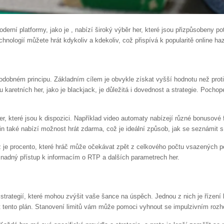
derní platformy, jako je , nabízí široký výběr her, které jsou přizpůsobeny 
hnologií můžete hrát kdykoliv a kdekoliv, což přispívá k popularitě online ha
podobném principu. Základním cílem je obvykle získat vyšší hodnotu než pro
 u karetních her, jako je blackjack, je důležitá i dovednost a strategie. Poch
r, které jsou k dispozici. Například video automaty nabízejí různé bonusové 
in také nabízí možnost hrát zdarma, což je ideální způsob, jak se seznámit s 
což je procento, které hráč může očekávat zpět z celkového počtu vsazených 
 snadný přístup k informacím o RTP a dalších parametrech her.
h strategií, které mohou zvýšit vaše šance na úspěch. Jednou z nich je řízen
at tento plán. Stanovení limitů vám může pomoci vyhnout se impulzivním roz