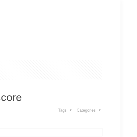
score
Tags
Categories