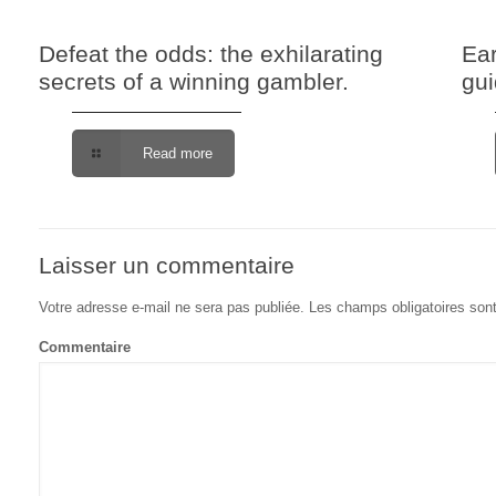
Defeat the odds: the exhilarating
Ear
secrets of a winning gambler.
gui
Read more
Laisser un commentaire
Votre adresse e-mail ne sera pas publiée.
Les champs obligatoires son
Commentaire