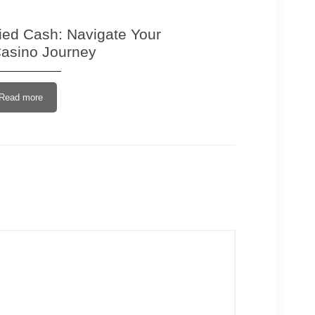
fied Cash: Navigate Your
asino Journey
Read more