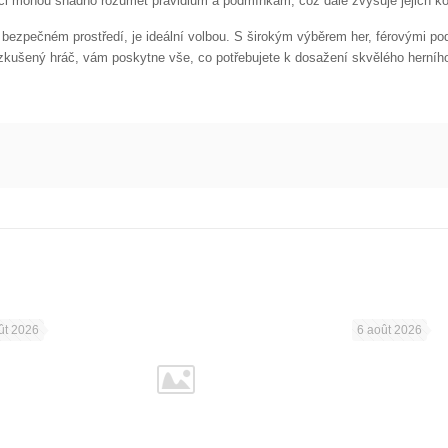
áči mohou snadno rozumět pravidlům a podmínkám, což dále zvyšuje jejich kom
 bezpečném prostředí, je ideální volbou. S širokým výběrem her, férovými p
zkušený hráč, vám poskytne vše, co potřebujete k dosažení skvělého herního
ût 2026
6 août 2026