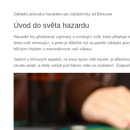
Základní průvodce hazardem pro začátečníky od Betscore
Úvod do světa hazardu
Hazardní hry představují zajímavý a vzrušující svět, který přitahuje
tento svět ohromující, a proto je důležité mít na paměti základní 
běžným chybám a maximalizovat vaši zábavu.
Jedním z klíčových aspektů, na který byste měli myslet, je důležitos
chcete utratit, a nikdy nehrát pod tlakem nebo ze zoufalství. Zodpo