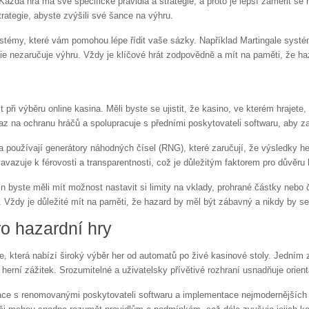
 Každá hra má své specifické pravidla a strategie, a proto je lepší zaměřit se
rategie, abyste zvýšili své šance na výhru.
systémy, které vám pomohou lépe řídit vaše sázky. Například Martingale sys
gie nezaručuje výhru. Vždy je klíčové hrát zodpovědně a mít na paměti, že h
 při výběru online kasina. Měli byste se ujistit, že kasino, ve kterém hrajete
z na ochranu hráčů a spolupracuje s předními poskytovateli softwaru, aby zajis
ina používají generátory náhodných čísel (RNG), které zaručují, že výsledky 
zavazuje k férovosti a transparentnosti, což je důležitým faktorem pro důvěru 
n byste měli mít možnost nastavit si limity na vklady, prohrané částky neb
 Vždy je důležité mít na paměti, že hazard by měl být zábavný a nikdy by se
ro hazardní hry
, která nabízí široký výběr her od automatů po živé kasinové stoly. Jedním z 
herní zážitek. Srozumitelné a uživatelsky přívětivé rozhraní usnadňuje orient
áce s renomovanými poskytovateli softwaru a implementace nejmodernějších b