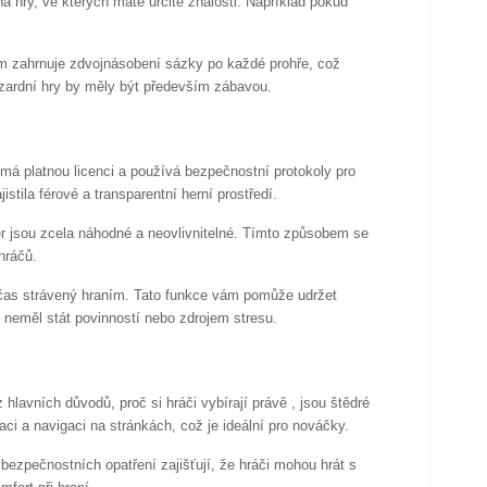
 na hry, ve kterých máte určité znalosti. Například pokud
tém zahrnuje zdvojnásobení sázky po každé prohře, což
azardní hry by měly být především zábavou.
, má platnou licenci a používá bezpečnostní protokoly pro
tila férové a transparentní herní prostředí.
her jsou zcela náhodné a neovlivnitelné. Tímto způsobem se
hráčů.
o čas strávený hraním. Tato funkce vám pomůže udržet
 neměl stát povinností nebo zdrojem stresu.
hlavních důvodů, proč si hráči vybírají právě , jsou štědré
aci a navigaci na stránkách, což je ideální pro nováčky.
ezpečnostních opatření zajišťují, že hráči mohou hrát s