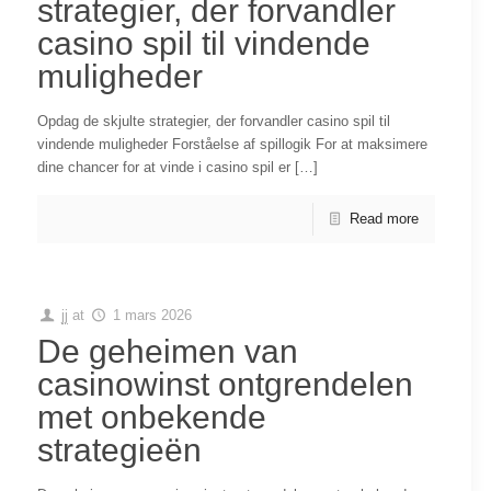
strategier, der forvandler
casino spil til vindende
muligheder
Opdag de skjulte strategier, der forvandler casino spil til
vindende muligheder Forståelse af spillogik For at maksimere
dine chancer for at vinde i casino spil er […]
Read more
jj
at
1 mars 2026
De geheimen van
casinowinst ontgrendelen
met onbekende
strategieën