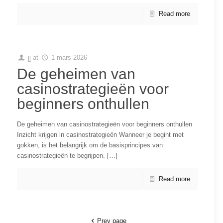
Read more
jj
at
1 mars 2026
De geheimen van
casinostrategieën voor
beginners onthullen
De geheimen van casinostrategieën voor beginners onthullen
Inzicht krijgen in casinostrategieën Wanneer je begint met
gokken, is het belangrijk om de basisprincipes van
casinostrategieën te begrijpen. […]
Read more
Prev page