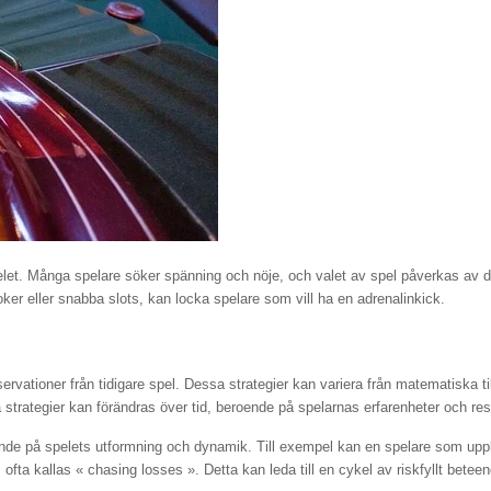
elet. Många spelare söker spänning och nöje, och valet av spel påverkas av 
r eller snabba slots, kan locka spelare som vill ha en adrenalinkick.
rvationer från tidigare spel. Dessa strategier kan variera från matematiska til
sa strategier kan förändras över tid, beroende på spelarnas erfarenheter och res
de på spelets utformning och dynamik. Till exempel kan en spelare som uppleve
m ofta kallas « chasing losses ». Detta kan leda till en cykel av riskfyllt betee