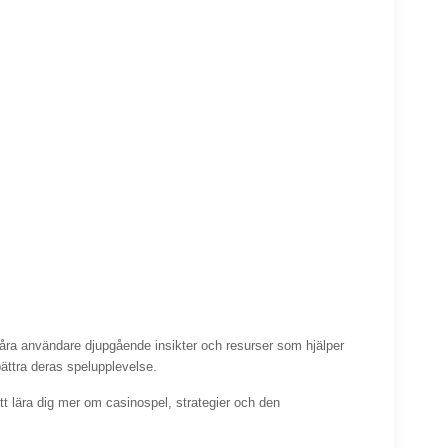
e våra användare djupgående insikter och resurser som hjälper
bättra deras spelupplevelse.
tt lära dig mer om casinospel, strategier och den