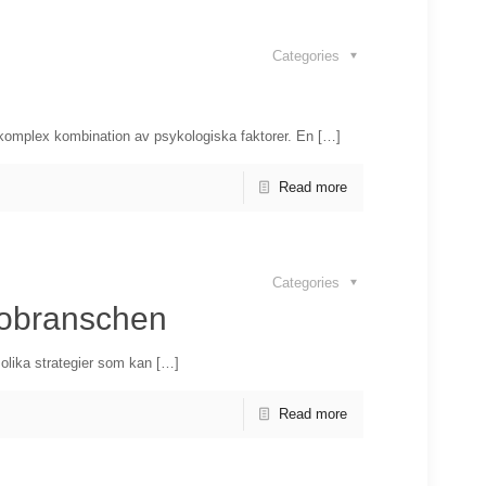
Categories
 komplex kombination av psykologiska faktorer. En […]
Read more
Categories
nobranschen
 olika strategier som kan […]
Read more