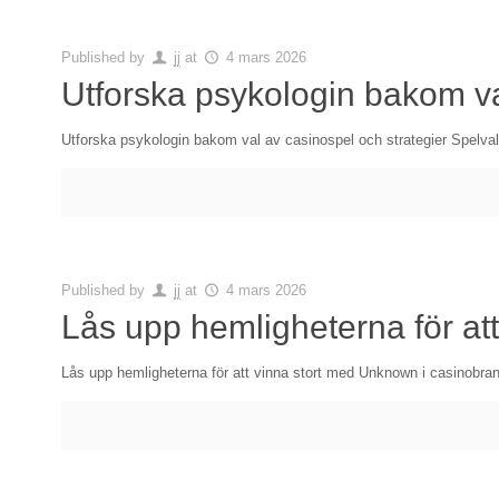
Published by
jj
at
4 mars 2026
Utforska psykologin bakom va
Utforska psykologin bakom val av casinospel och strategier Spelva
Published by
jj
at
4 mars 2026
Lås upp hemligheterna för at
Lås upp hemligheterna för att vinna stort med Unknown i casinobransc