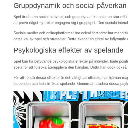
Gruppdynamik och social påverkan
Spel är ofta en social aktivitet, och gruppdynamik spelar en stor roll 
att prova något nytt eller engagera sig i gruppspel. Den sociala inter
Sociala medier och onlineplattformar har också förändrat hur människ
deras val av spel och strategier. Detta skapar en cirkel av inflytande
Psykologiska effekter av spelande
Spel kan ha betydande psykologiska effekter på individer, både positiv
spela för att försöka återuppleva den känslan. Detta kan dock också l
För att förstå dessa effekter är det viktigt att utforska hur hjärnan r
beteenden och leda till ökat spelande. Genom att studera dessa psyko