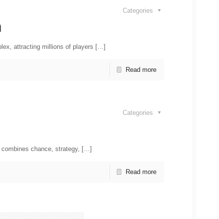
Categories
n
x, attracting millions of players […]
Read more
Categories
t combines chance, strategy, […]
Read more